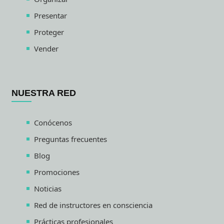
Presentar
Proteger
Vender
NUESTRA RED
Conócenos
Preguntas frecuentes
Blog
Promociones
Noticias
Red de instructores en consciencia
Prácticas profesionales