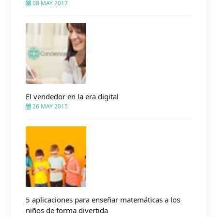
08 MAY 2017
El vendedor en la era digital
26 MAY 2015
5 aplicaciones para enseñar matemáticas a los
niños de forma divertida