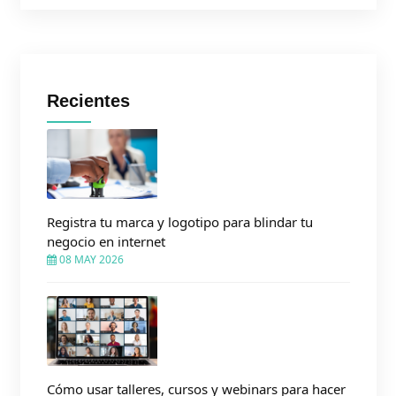
Recientes
Registra tu marca y logotipo para blindar tu
negocio en internet
08 MAY 2026
Cómo usar talleres, cursos y webinars para hacer