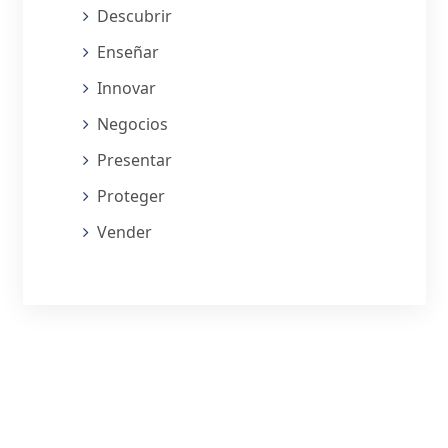
Descubrir
Enseñar
Innovar
Negocios
Presentar
Proteger
Vender