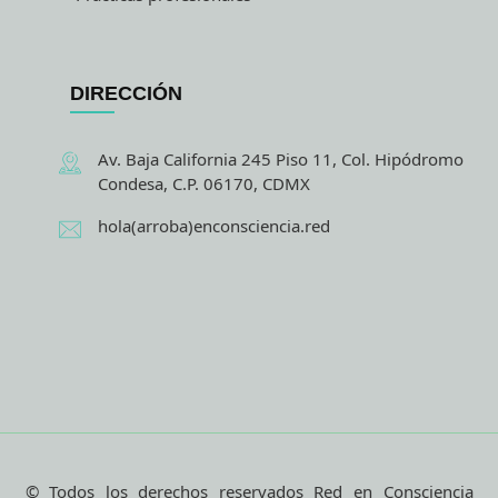
DIRECCIÓN
Av. Baja California 245 Piso 11, Col. Hipódromo
Condesa, C.P. 06170, CDMX
hola(arroba)enconsciencia.red
© Todos los derechos reservados Red en Consciencia