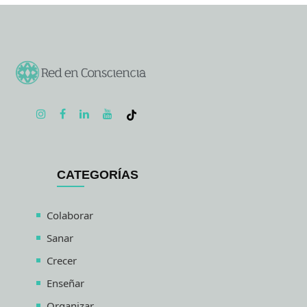
CATEGORÍAS
Colaborar
Sanar
Crecer
Enseñar
Organizar