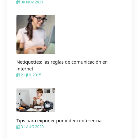
30 NOV 2021
Netiquettes: las reglas de comunicación en
internet
21 JUL 2015
Tips para exponer por videoconferencia
31 AUG 2020