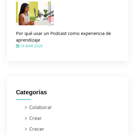
Por qué usar un Podcast como experiencia de
aprendizaje
18 MAR 2026
Categorías
Colaborar
Crear
Crecer