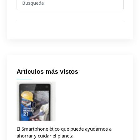
Artículos más vistos
El Smartphone ético que puede ayudarnos a
ahorrar y cuidar el planeta