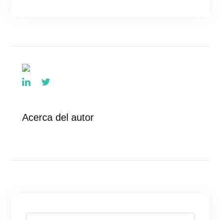
Acerca del autor