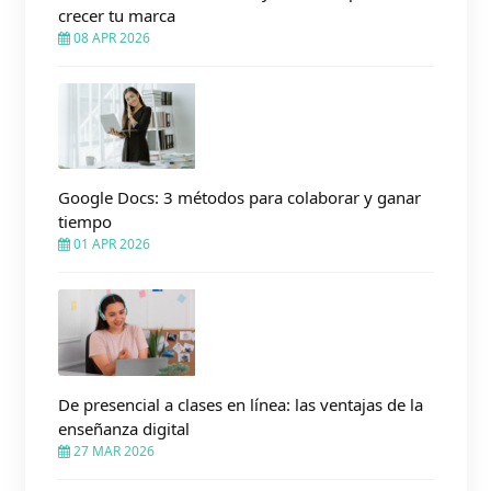
crecer tu marca
08 APR 2026
Google Docs: 3 métodos para colaborar y ganar
tiempo
01 APR 2026
De presencial a clases en línea: las ventajas de la
enseñanza digital
27 MAR 2026