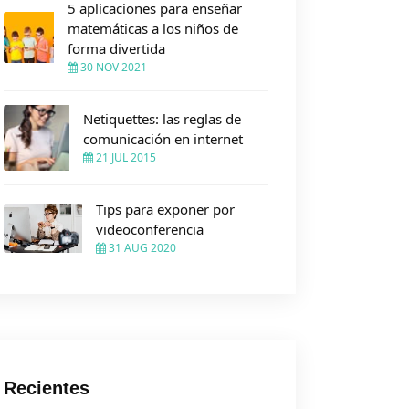
5 aplicaciones para enseñar
matemáticas a los niños de
forma divertida
30 NOV 2021
Netiquettes: las reglas de
comunicación en internet
21 JUL 2015
Tips para exponer por
videoconferencia
31 AUG 2020
Recientes