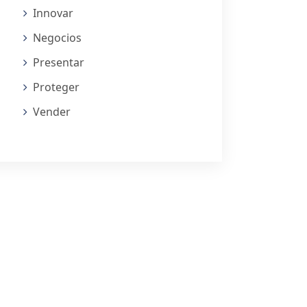
Innovar
Negocios
Presentar
Proteger
Vender