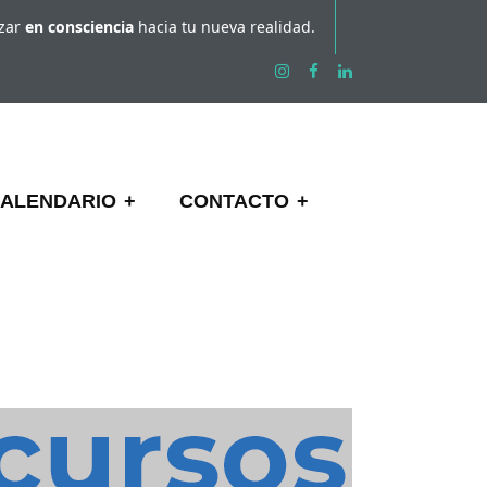
nzar
en consciencia
hacia tu nueva realidad.
ALENDARIO
CONTACTO