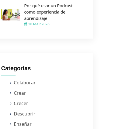
Por qué usar un Podcast
como experiencia de
aprendizaje
18 MAR 2026
Categorías
Colaborar
Crear
Crecer
Descubrir
Enseñar