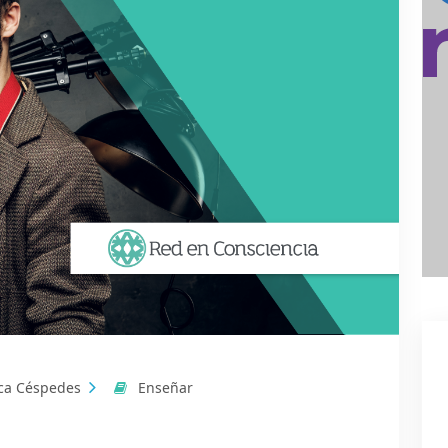
ca Céspedes
Enseñar